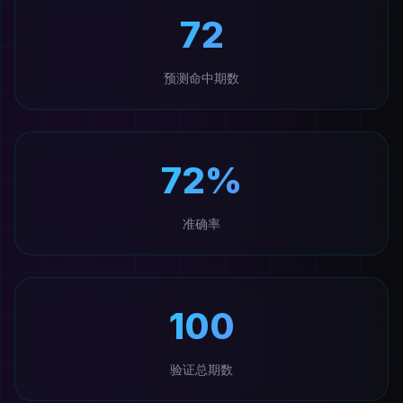
72
预测命中期数
72%
准确率
100
验证总期数