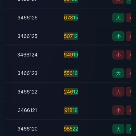
3466126
0
7
8
15
大
双
3466125
5
0
7
12
小
单
3466124
6
4
9
19
小
双
3466123
5
5
6
16
大
单
3466122
2
4
6
12
大
单
3466121
9
1
8
18
小
单
3466120
9
8
5
22
大
双