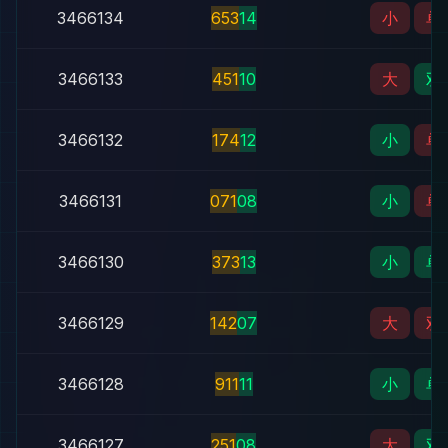
3466134
6
5
3
14
小
单
3466133
4
5
1
10
大
双
3466132
1
7
4
12
小
单
3466131
0
7
1
08
小
单
3466130
3
7
3
13
小
单
3466129
1
4
2
07
大
双
3466128
9
1
1
11
小
单
3466127
2
5
1
08
大
双