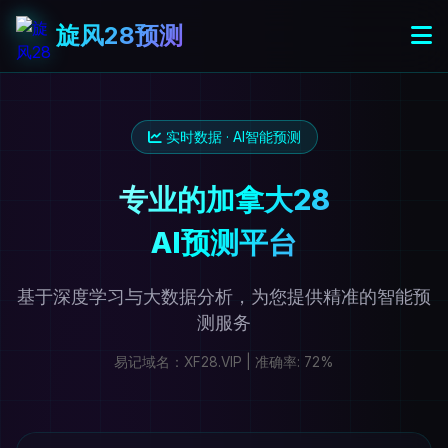
旋风28预测
实时数据 · AI智能预测
专业的加拿大28
AI预测平台
基于深度学习与大数据分析，为您提供精准的智能预
测服务
易记域名：XF28.VIP | 准确率: 72%