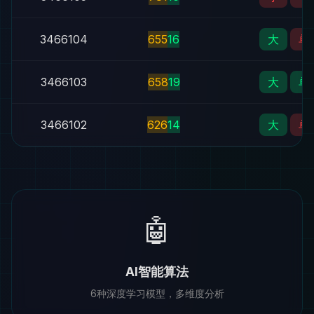
3466104
6
5
5
16
大
单
3466103
6
5
8
19
大
单
3466102
6
2
6
14
大
单
🤖
AI智能算法
6种深度学习模型，多维度分析