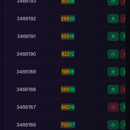
3466193
5
0
1
06
小
单
3466192
2
9
9
20
大
单
3466191
6
5
5
16
大
双
3466190
8
2
2
12
小
单
3466189
1
9
8
18
大
双
3466188
5
6
9
20
大
单
3466187
8
6
2
16
小
双
3466186
7
0
0
07
小
单