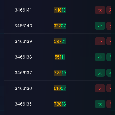
3466141
4
1
8
13
大
双
3466140
3
2
2
07
小
双
3466139
5
9
7
21
小
双
3466138
5
5
1
11
小
单
3466137
7
7
5
19
大
单
3466136
6
1
0
07
大
双
3466135
7
3
8
18
大
单