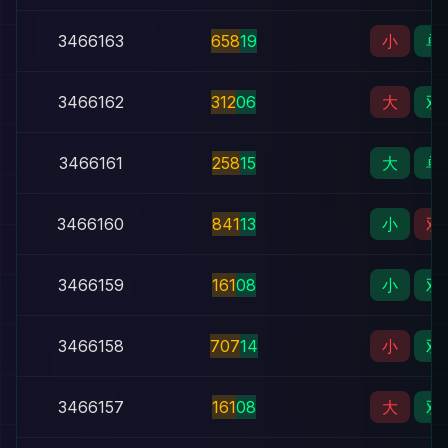
3466163
6
5
8
19
小
单
3466162
3
1
2
06
大
双
3466161
2
5
8
15
大
单
3466160
8
4
1
13
小
双
3466159
1
6
1
08
小
双
3466158
7
0
7
14
小
双
3466157
1
6
1
08
大
双