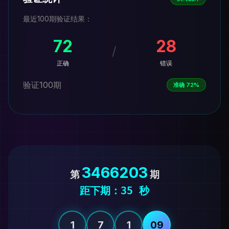
最近100期验证结果：
72
28
/
正确
错误
验证100期
准确 72%
3466203
第
期
距下期：
34
秒
1
7
1
09