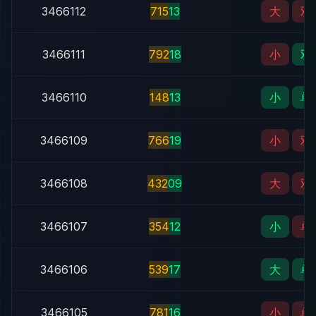
3466112
7
1
5
13
大
双
3466111
7
9
2
18
小
双
3466110
1
4
8
13
小
单
3466109
7
6
6
19
小
双
3466108
4
3
2
09
大
双
3466107
3
5
4
12
小
单
3466106
5
3
9
17
大
单
3466105
7
8
1
16
小
单