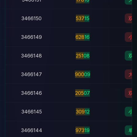
3466150
5
3
7
15
双
3466149
6
2
8
16
小
3466148
2
5
1
08
双
3466147
9
0
0
09
大
3466146
2
0
5
07
双
3466145
3
0
9
12
小
3466144
9
7
3
19
单