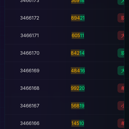
3466173
3
6
9
18
大
3466172
8
9
4
21
双
3466171
6
0
5
11
大
3466170
8
4
2
14
双
3466169
4
8
4
16
大
3466168
9
9
2
20
单
3466167
5
6
8
19
小
3466166
1
4
5
10
单