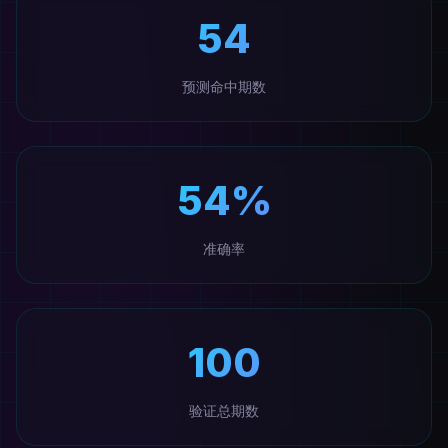
54
预测命中期数
54%
准确率
100
验证总期数