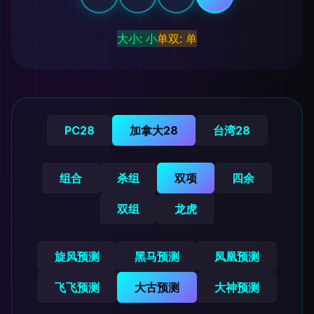
大小: 小
单双: 单
PC28
加拿大28
台湾28
组合
杀组
双项
四余
双组
龙虎
旋风预测
黑马预测
凤凰预测
飞飞预测
大古预测
大神预测