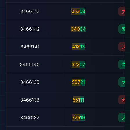
3466143
0
5
3
08
大
3466142
0
4
0
04
双
3466141
4
1
8
13
大
3466140
3
2
2
07
单
3466139
5
9
7
21
大
3466138
5
5
1
11
双
3466137
7
7
5
19
大