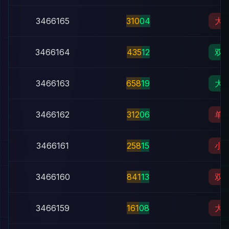
3466165
3
1
0
04
大
3466164
4
3
5
12
双
3466163
6
5
8
19
大
3466162
3
1
2
06
单
3466161
2
5
8
15
小
3466160
8
4
1
13
双
3466159
1
6
1
08
大