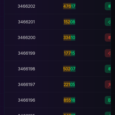
3466202
4
7
6
17
单
3466201
1
5
2
08
小
3466200
3
3
4
10
单
3466199
1
7
7
15
小
3466198
5
0
2
07
单
3466197
2
2
1
05
大
3466196
8
5
5
18
双