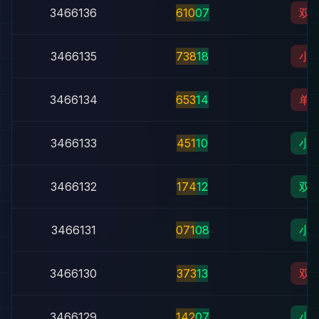
3466136
6
1
0
07
双
3466135
7
3
8
18
小
3466134
6
5
3
14
单
3466133
4
5
1
10
小
3466132
1
7
4
12
双
3466131
0
7
1
08
小
3466130
3
7
3
13
双
3466129
1
4
2
07
小