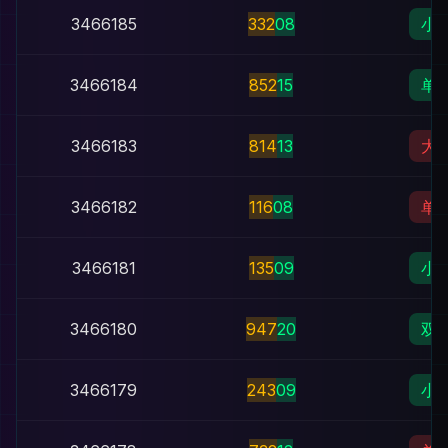
3466185
3
3
2
08
小
3466184
8
5
2
15
单
3466183
8
1
4
13
大
3466182
1
1
6
08
单
3466181
1
3
5
09
小
3466180
9
4
7
20
双
3466179
2
4
3
09
小