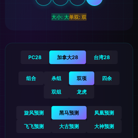
大小: 大
单双: 双
PC28
加拿大28
台湾28
组合
杀组
双项
四余
双组
龙虎
旋风预测
黑马预测
凤凰预测
飞飞预测
大古预测
大神预测