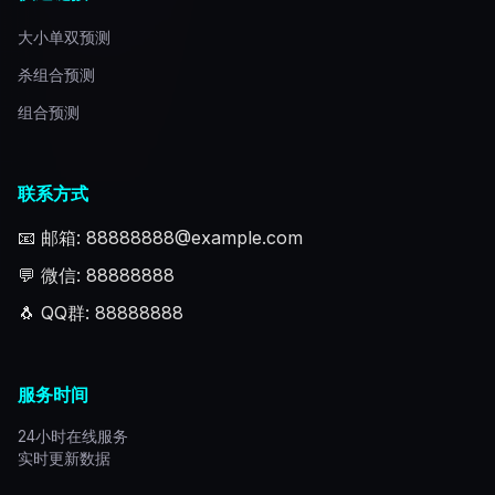
大小单双预测
杀组合预测
组合预测
联系方式
📧 邮箱: 88888888@example.com
💬 微信: 88888888
🐧 QQ群: 88888888
服务时间
24小时在线服务
实时更新数据