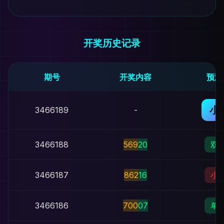
开奖历史记录
期号
开奖内容
预测
小
3466189
-
3466188
5
6
9
20
双
3466187
8
6
2
16
小
3466186
7
0
0
07
单