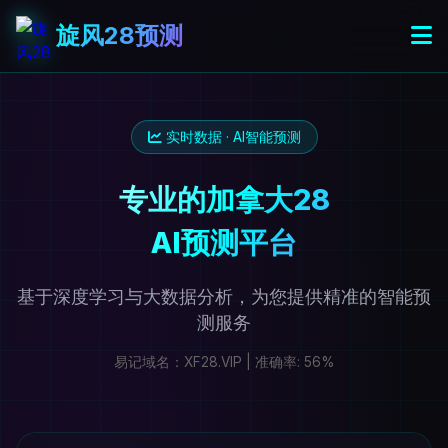
旋风28预测
实时数据 · AI智能预测
专业的加拿大28
AI预测平台
基于深度学习与大数据分析，为您提供精准的智能预
测服务
易记域名：XF28.VIP | 准确率: 56%