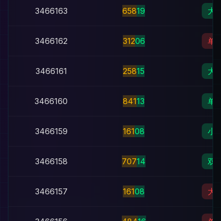
3466163
6
5
8
19
大
3466162
3
1
2
06
单
3466161
2
5
8
15
大
3466160
8
4
1
13
单
3466159
1
6
1
08
小
3466158
7
0
7
14
双
3466157
1
6
1
08
大