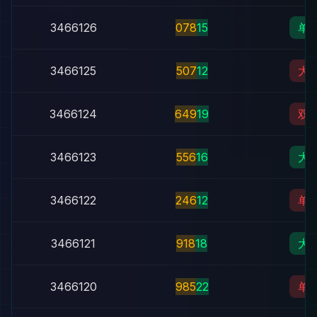
3466126
0
7
8
15
单
3466125
5
0
7
12
大
3466124
6
4
9
19
双
3466123
5
5
6
16
大
3466122
2
4
6
12
单
3466121
9
1
8
18
大
3466120
9
8
5
22
单