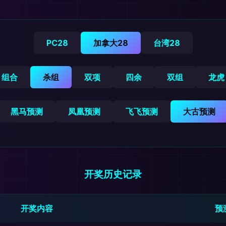
PC28
加拿大28
台湾28
组合
杀组
双项
四余
双组
龙虎
黑马预测
凤凰预测
飞飞预测
大古预测
开奖历史记录
开奖内容
预