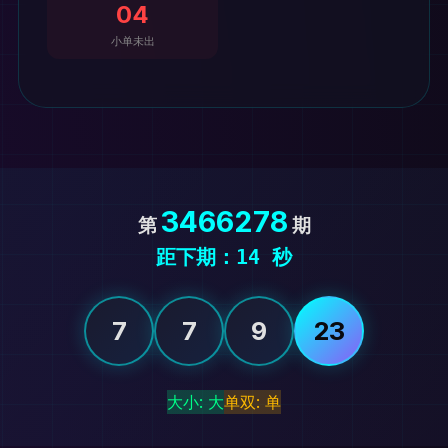
04
小单未出
3466278
第
期
距下期：
12
秒
7
7
9
23
大小: 大
单双: 单