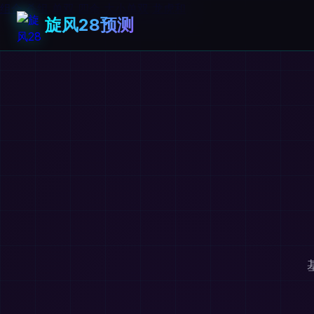
组合
杀组
单双
四余
大小单双
龙虎和
旋风28预测