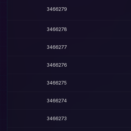
3466279
3466278
3466277
3466276
3466275
3466274
3466273