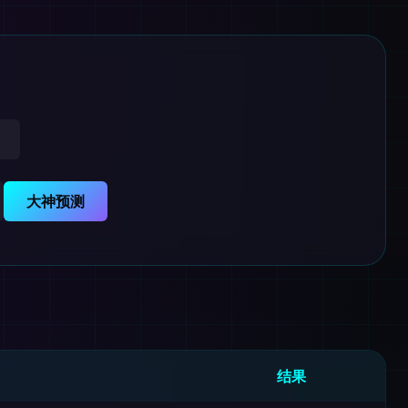
大神预测
结果