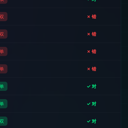
双
✗ 错
双
✗ 错
单
✗ 错
单
✗ 错
单
✓ 对
单
✓ 对
双
✓ 对