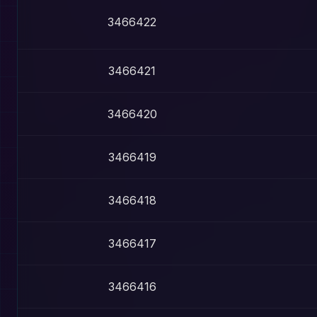
3466422
3466421
3466420
3466419
3466418
3466417
3466416