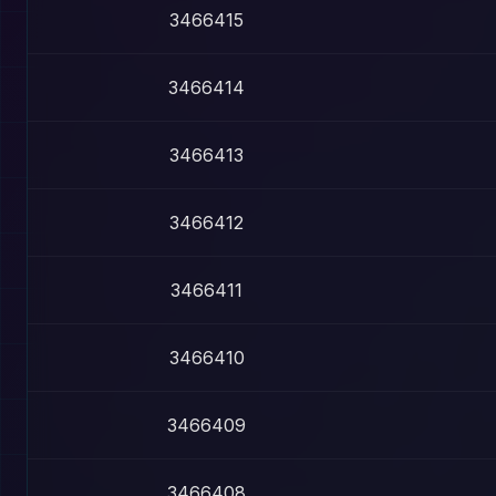
3466415
3466414
3466413
3466412
3466411
3466410
3466409
3466408