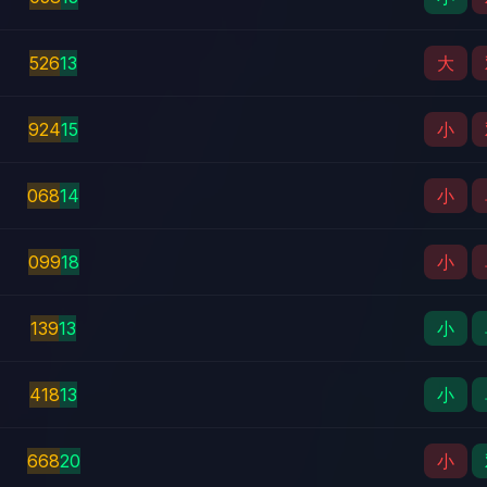
5
2
6
13
大
9
2
4
15
小
0
6
8
14
小
0
9
9
18
小
1
3
9
13
小
4
1
8
13
小
6
6
8
20
小