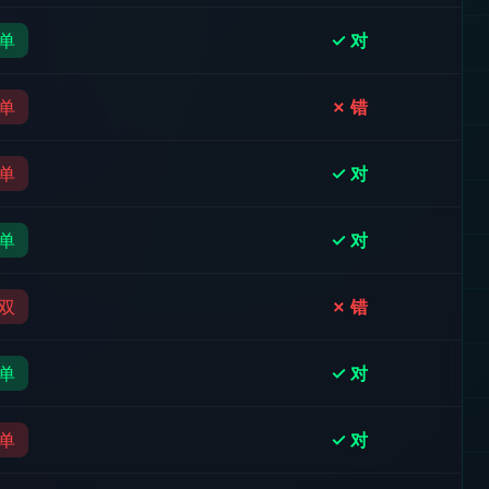
单
✓ 对
单
✗ 错
单
✓ 对
单
✓ 对
双
✗ 错
单
✓ 对
单
✓ 对