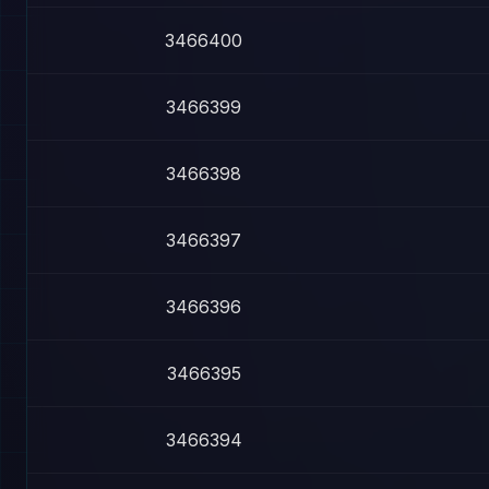
3466400
3466399
3466398
3466397
3466396
3466395
3466394