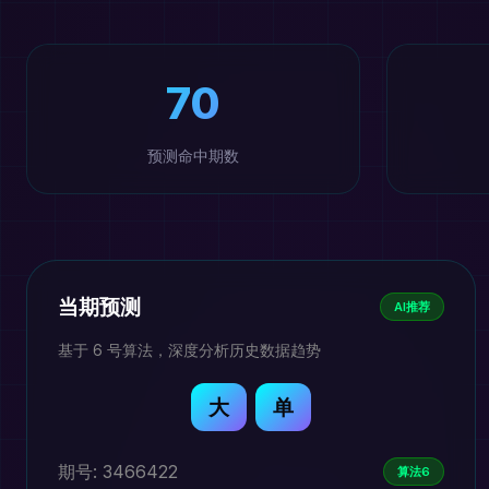
70
预测命中期数
当期预测
AI推荐
基于 6 号算法，深度分析历史数据趋势
大
单
期号: 3466422
算法6