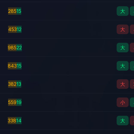
2
8
5
15
大
4
5
3
12
大
9
8
5
22
大
8
4
3
15
大
3
8
2
13
大
5
5
9
19
小
3
3
8
14
大