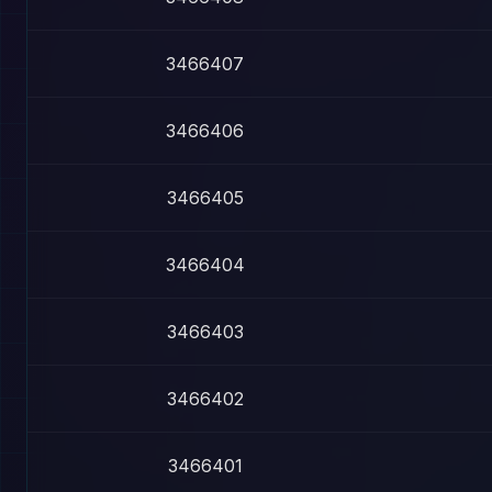
3466407
3466406
3466405
3466404
3466403
3466402
3466401